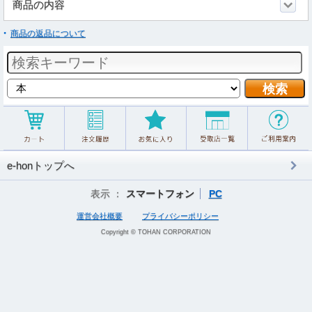
商品の内容
商品の返品について
e-honトップへ
表示 ：
スマートフォン
PC
運営会社概要
プライバシーポリシー
Copyright © TOHAN CORPORATION