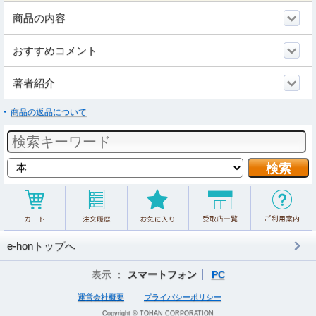
商品の内容
おすすめコメント
著者紹介
商品の返品について
e-honトップへ
表示 ：
スマートフォン
PC
運営会社概要
プライバシーポリシー
Copyright © TOHAN CORPORATION