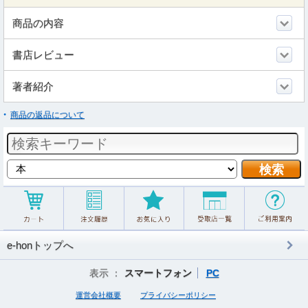
商品の内容
書店レビュー
著者紹介
商品の返品について
e-honトップへ
表示 ：
スマートフォン
PC
運営会社概要
プライバシーポリシー