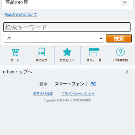
商品の内容
商品の返品について
e-honトップへ
表示 ：
スマートフォン
PC
運営会社概要
プライバシーポリシー
Copyright © TOHAN CORPORATION