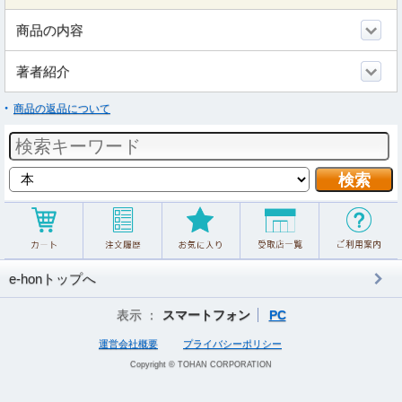
商品の内容
著者紹介
商品の返品について
e-honトップへ
表示 ：
スマートフォン
PC
運営会社概要
プライバシーポリシー
Copyright © TOHAN CORPORATION