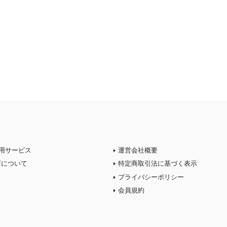
用サービス
運営会社概要
店について
特定商取引法に基づく表示
プライバシーポリシー
会員規約