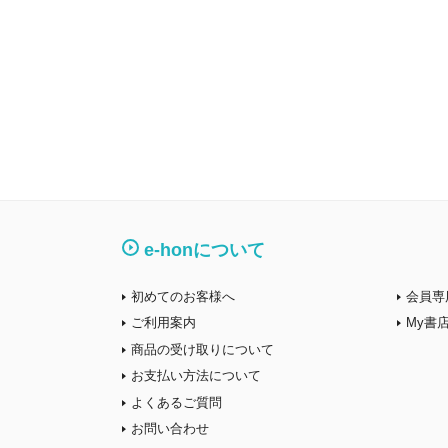
e-honについて
初めてのお客様へ
会員専
ご利用案内
My書
商品の受け取りについて
お支払い方法について
よくあるご質問
お問い合わせ