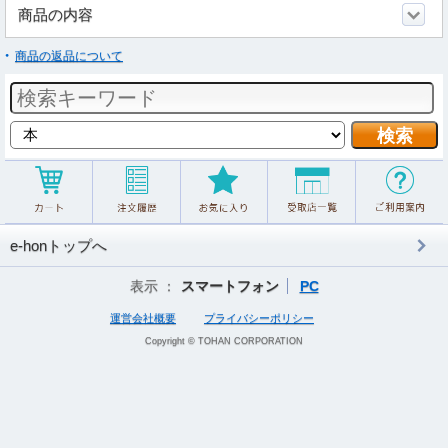
商品の内容
商品の返品について
e-honトップへ
表示 ：
スマートフォン
PC
運営会社概要
プライバシーポリシー
Copyright © TOHAN CORPORATION