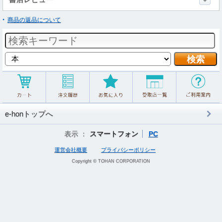
商品の返品について
e-honトップへ
表示 ：
スマートフォン
PC
運営会社概要
プライバシーポリシー
Copyright © TOHAN CORPORATION