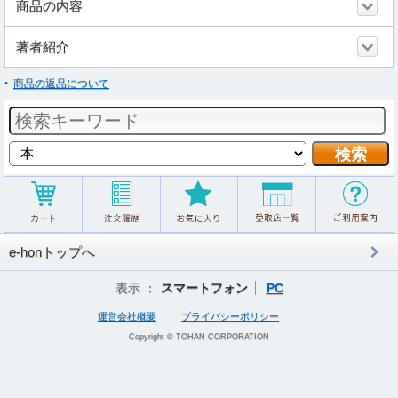
商品の内容
著者紹介
商品の返品について
e-honトップへ
表示 ：
スマートフォン
PC
運営会社概要
プライバシーポリシー
Copyright © TOHAN CORPORATION