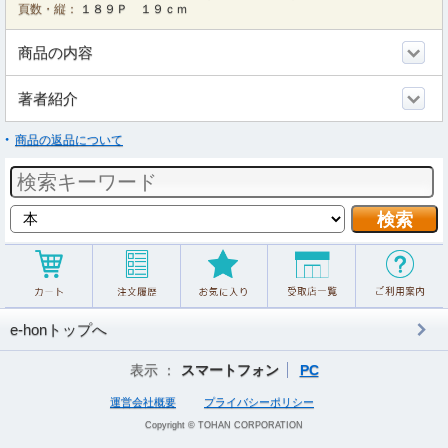
頁数・縦：
１８９Ｐ １９ｃｍ
商品の内容
著者紹介
商品の返品について
e-honトップへ
表示 ：
スマートフォン
PC
運営会社概要
プライバシーポリシー
Copyright © TOHAN CORPORATION