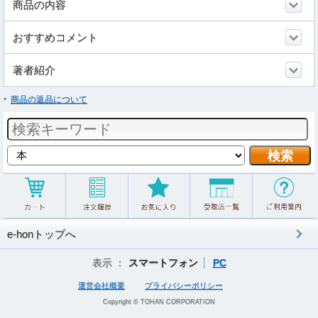
商品の内容
おすすめコメント
著者紹介
商品の返品について
e-honトップへ
表示 ：
スマートフォン
PC
運営会社概要
プライバシーポリシー
Copyright © TOHAN CORPORATION