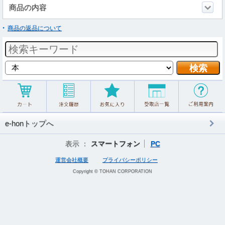
商品の内容
商品の返品について
e-honトップへ
表示 ：
スマートフォン
PC
運営会社概要
プライバシーポリシー
Copyright © TOHAN CORPORATION