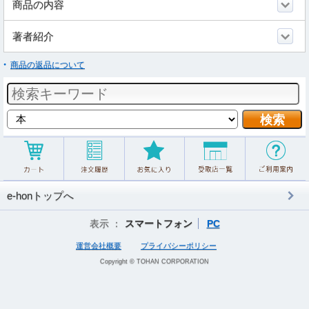
商品の内容
著者紹介
商品の返品について
e-honトップへ
表示 ：
スマートフォン
PC
運営会社概要
プライバシーポリシー
Copyright © TOHAN CORPORATION