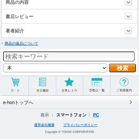
商品の内容
書店レビュー
著者紹介
商品の返品について
e-honトップへ
表示 ：
スマートフォン
PC
運営会社概要
プライバシーポリシー
Copyright © TOHAN CORPORATION