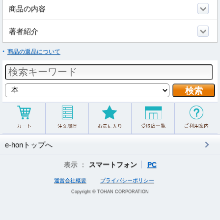
商品の内容
著者紹介
商品の返品について
e-honトップへ
表示 ：
スマートフォン
PC
運営会社概要
プライバシーポリシー
Copyright © TOHAN CORPORATION