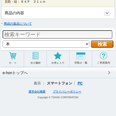
頁数・縦：
６４Ｐ ２１ｃｍ
商品の内容
商品の返品について
e-honトップへ
表示 ：
スマートフォン
PC
運営会社概要
プライバシーポリシー
Copyright © TOHAN CORPORATION