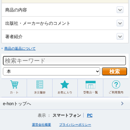
商品の内容
出版社・メーカーからのコメント
著者紹介
商品の返品について
e-honトップへ
表示 ：
スマートフォン
PC
運営会社概要
プライバシーポリシー