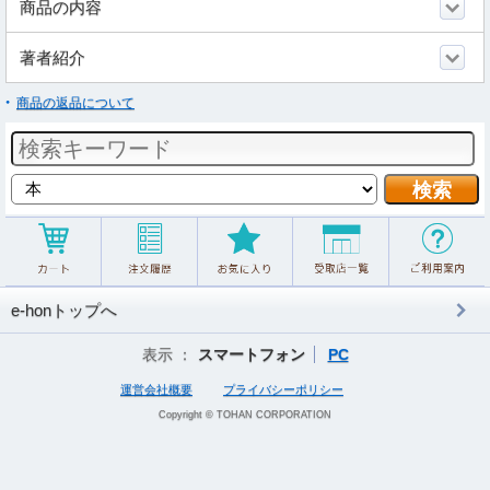
商品の内容
著者紹介
商品の返品について
e-honトップへ
表示 ：
スマートフォン
PC
運営会社概要
プライバシーポリシー
Copyright © TOHAN CORPORATION