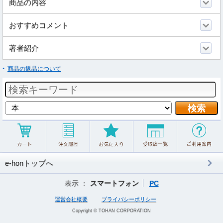
商品の内容
おすすめコメント
著者紹介
商品の返品について
e-honトップへ
表示 ：
スマートフォン
PC
運営会社概要
プライバシーポリシー
Copyright © TOHAN CORPORATION