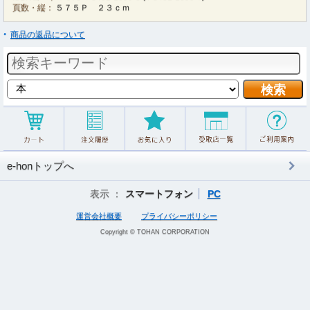
頁数・縦：
５７５Ｐ ２３ｃｍ
商品の返品について
e-honトップへ
表示 ：
スマートフォン
PC
運営会社概要
プライバシーポリシー
Copyright © TOHAN CORPORATION