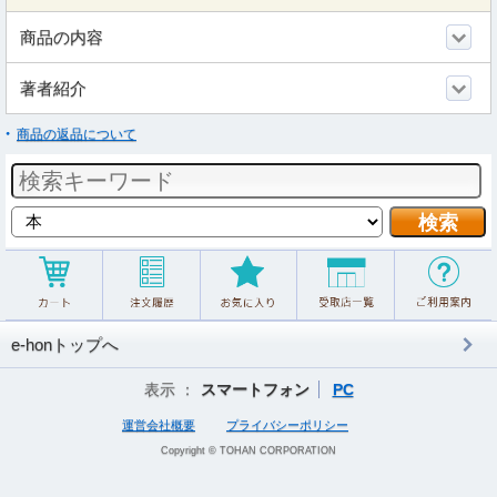
商品の内容
著者紹介
商品の返品について
e-honトップへ
表示 ：
スマートフォン
PC
運営会社概要
プライバシーポリシー
Copyright © TOHAN CORPORATION