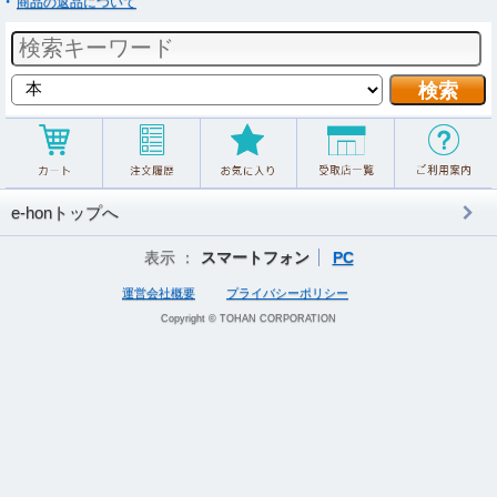
商品の返品について
e-honトップへ
表示 ：
スマートフォン
PC
運営会社概要
プライバシーポリシー
Copyright © TOHAN CORPORATION