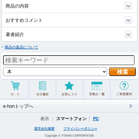
商品の内容
おすすめコメント
著者紹介
商品の返品について
e-honトップへ
表示 ：
スマートフォン
PC
運営会社概要
プライバシーポリシー
Copyright © TOHAN CORPORATION