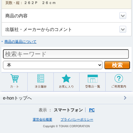
頁数・縦：
２６２Ｐ ２６ｃｍ
商品の内容
出版社・メーカーからのコメント
商品の返品について
e-honトップへ
表示 ：
スマートフォン
PC
運営会社概要
プライバシーポリシー
Copyright © TOHAN CORPORATION