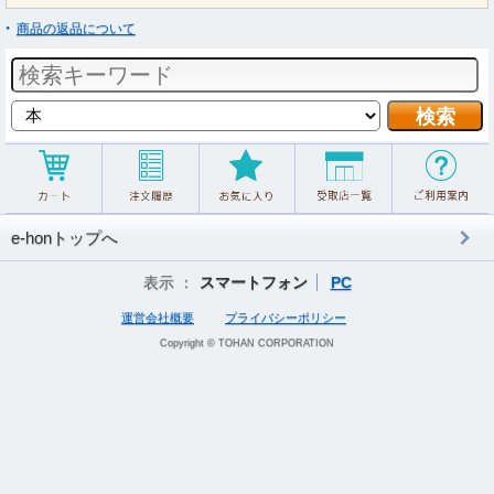
商品の返品について
e-honトップへ
表示 ：
スマートフォン
PC
運営会社概要
プライバシーポリシー
Copyright © TOHAN CORPORATION