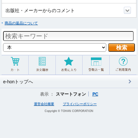
出版社・メーカーからのコメント
商品の返品について
e-honトップへ
表示 ：
スマートフォン
PC
運営会社概要
プライバシーポリシー
Copyright © TOHAN CORPORATION