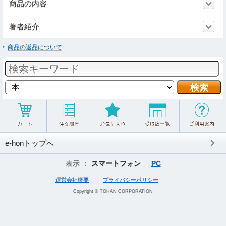
商品の内容
著者紹介
商品の返品について
e-honトップへ
表示 ：
スマートフォン
PC
運営会社概要
プライバシーポリシー
Copyright © TOHAN CORPORATION