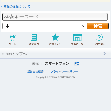
商品の返品について
e-honトップへ
表示 ：
スマートフォン
PC
運営会社概要
プライバシーポリシー
Copyright © TOHAN CORPORATION