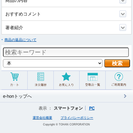
商品の内容
おすすめコメント
著者紹介
商品の返品について
e-honトップへ
表示 ：
スマートフォン
PC
運営会社概要
プライバシーポリシー
Copyright © TOHAN CORPORATION