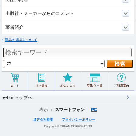
出版社・メーカーからのコメント
著者紹介
商品の返品について
e-honトップへ
表示 ：
スマートフォン
PC
運営会社概要
プライバシーポリシー
Copyright © TOHAN CORPORATION