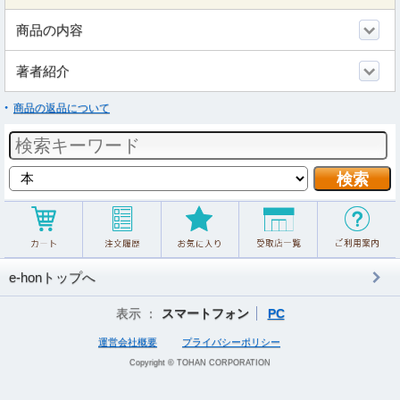
商品の内容
著者紹介
商品の返品について
e-honトップへ
表示 ：
スマートフォン
PC
運営会社概要
プライバシーポリシー
Copyright © TOHAN CORPORATION