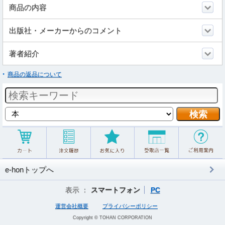
商品の内容
出版社・メーカーからのコメント
著者紹介
商品の返品について
e-honトップへ
表示 ：
スマートフォン
PC
運営会社概要
プライバシーポリシー
Copyright © TOHAN CORPORATION