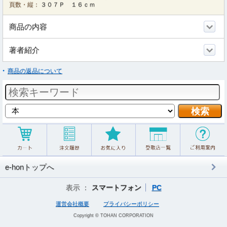
頁数・縦：
３０７Ｐ １６ｃｍ
商品の内容
著者紹介
商品の返品について
e-honトップへ
表示 ：
スマートフォン
PC
運営会社概要
プライバシーポリシー
Copyright © TOHAN CORPORATION