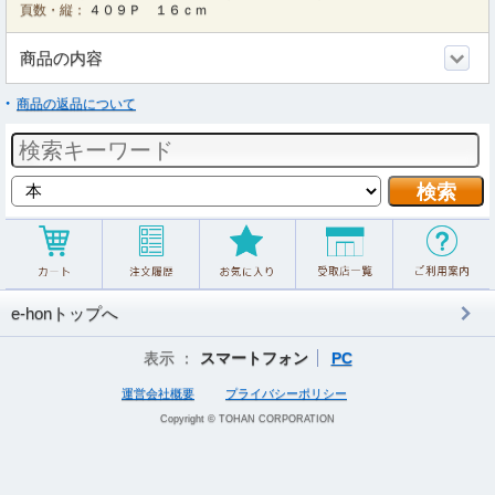
頁数・縦：
４０９Ｐ １６ｃｍ
商品の内容
商品の返品について
e-honトップへ
表示 ：
スマートフォン
PC
運営会社概要
プライバシーポリシー
Copyright © TOHAN CORPORATION