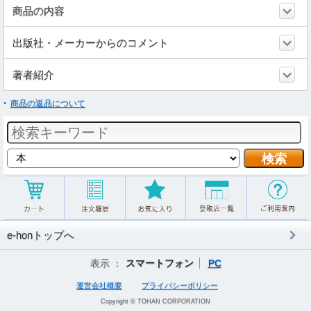
商品の内容
出版社・メーカーからのコメント
著者紹介
商品の返品について
e-honトップへ
表示 ：
スマートフォン
PC
運営会社概要
プライバシーポリシー
Copyright © TOHAN CORPORATION