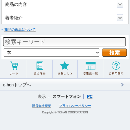
商品の内容
著者紹介
商品の返品について
e-honトップへ
表示 ：
スマートフォン
PC
運営会社概要
プライバシーポリシー
Copyright © TOHAN CORPORATION