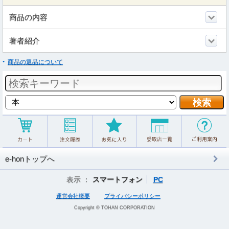
商品の内容
著者紹介
商品の返品について
e-honトップへ
表示 ：
スマートフォン
PC
運営会社概要
プライバシーポリシー
Copyright © TOHAN CORPORATION