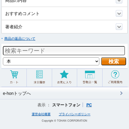
商品の内容
おすすめコメント
著者紹介
商品の返品について
e-honトップへ
表示 ：
スマートフォン
PC
運営会社概要
プライバシーポリシー
Copyright © TOHAN CORPORATION