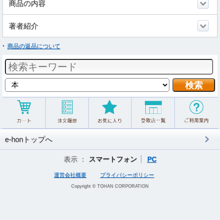
商品の内容
著者紹介
商品の返品について
e-honトップへ
表示 ：
スマートフォン
PC
運営会社概要
プライバシーポリシー
Copyright © TOHAN CORPORATION