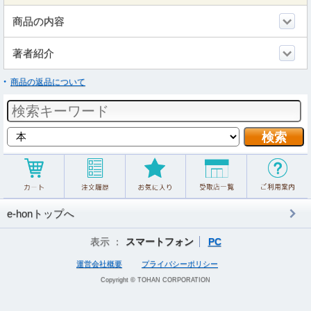
商品の内容
著者紹介
商品の返品について
e-honトップへ
表示 ：
スマートフォン
PC
運営会社概要
プライバシーポリシー
Copyright © TOHAN CORPORATION