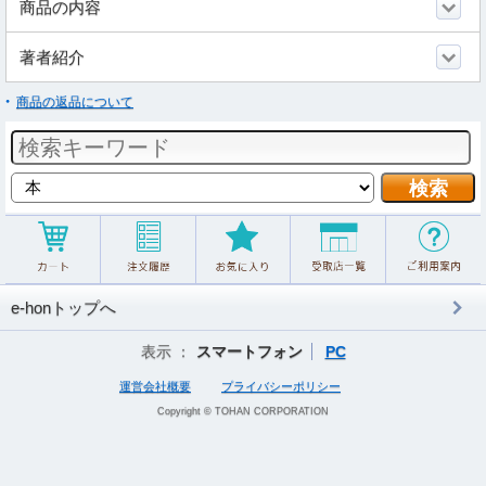
商品の内容
著者紹介
商品の返品について
e-honトップへ
表示 ：
スマートフォン
PC
運営会社概要
プライバシーポリシー
Copyright © TOHAN CORPORATION