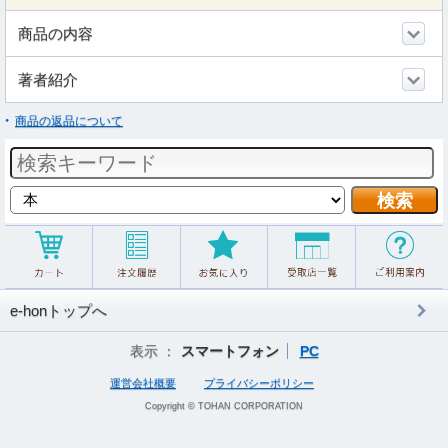
商品の内容
著者紹介
商品の返品について
e-honトップへ
表示 ：
スマートフォン
PC
運営会社概要
プライバシーポリシー
Copyright © TOHAN CORPORATION