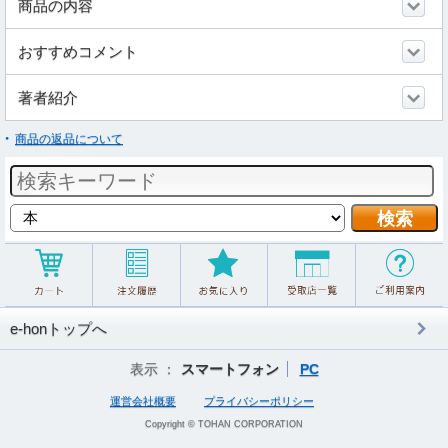
商品の内容
おすすめコメント
著者紹介
商品の返品について
e-honトップへ
表示 ：
スマートフォン
PC
運営会社概要
プライバシーポリシー
Copyright © TOHAN CORPORATION