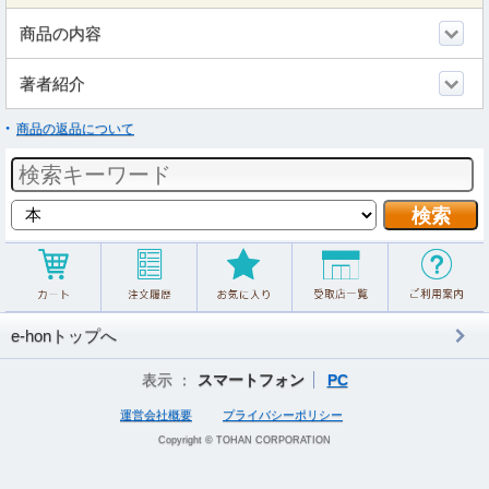
商品の内容
著者紹介
商品の返品について
e-honトップへ
表示 ：
スマートフォン
PC
運営会社概要
プライバシーポリシー
Copyright © TOHAN CORPORATION