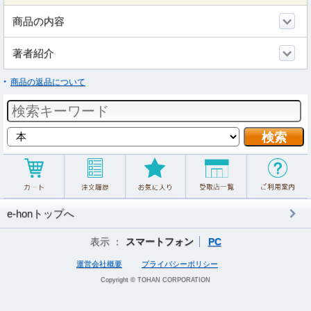
商品の内容
著者紹介
商品の返品について
e-honトップへ
表示 ：
スマートフォン
PC
運営会社概要
プライバシーポリシー
Copyright © TOHAN CORPORATION