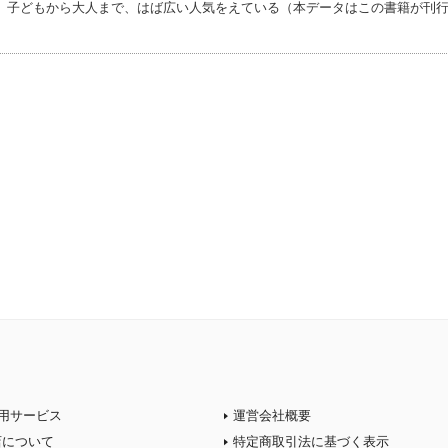
、子どもから大人まで、はば広い人気をえている（本データはこの書籍が刊
用サービス
運営会社概要
店について
特定商取引法に基づく表示