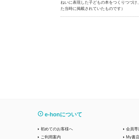
ねいに表現した子どもの本をつくりつづけ
た当時に掲載されていたものです）
e-honについて
初めてのお客様へ
会員専
ご利用案内
My書