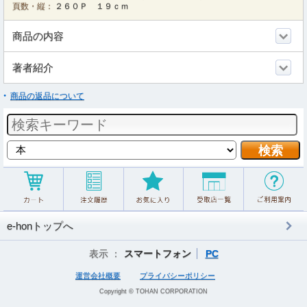
頁数・縦：
２６０Ｐ １９ｃｍ
商品の内容
著者紹介
商品の返品について
e-honトップへ
表示 ：
スマートフォン
PC
運営会社概要
プライバシーポリシー
Copyright © TOHAN CORPORATION