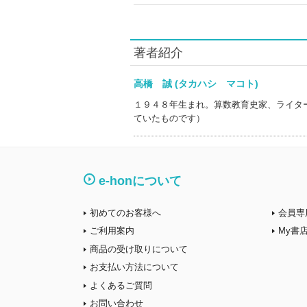
著者紹介
高橋 誠 (タカハシ マコト)
１９４８年生まれ。算数教育史家、ライタ
ていたものです）
e-honについて
初めてのお客様へ
会員専
ご利用案内
My書
商品の受け取りについて
お支払い方法について
よくあるご質問
お問い合わせ