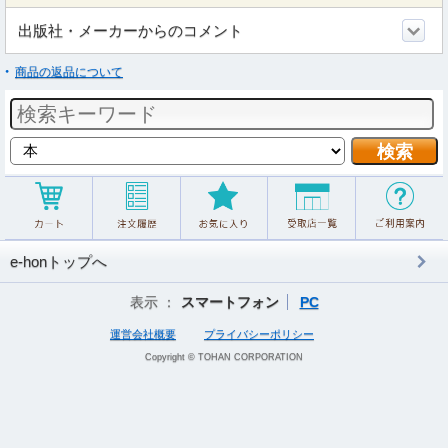
出版社・メーカーからのコメント
商品の返品について
e-honトップへ
表示 ：
スマートフォン
PC
運営会社概要
プライバシーポリシー
Copyright © TOHAN CORPORATION