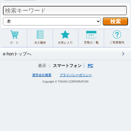
e-honトップへ
表示 ：
スマートフォン
PC
運営会社概要
プライバシーポリシー
Copyright © TOHAN CORPORATION